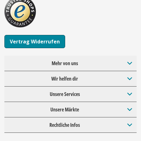
Vertrag Widerrufen
Mehr von uns
Wir helfen dir
Unsere Services
Unsere Märkte
Rechtliche Infos