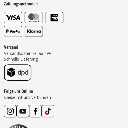
Zahlungsmethoden
Versand
Versandkostenfrei ab 49€
Schnelle Lieferung
Folge uns Online
Bleibe mit uns verbunden: