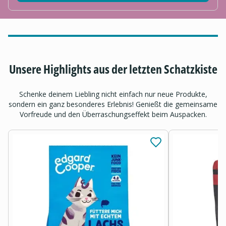
Unsere Highlights aus der letzten Schatzkiste
Schenke deinem Liebling nicht einfach nur neue Produkte,
sondern ein ganz besonderes Erlebnis! Genießt die gemeinsame
Vorfreude und den Überraschungseffekt beim Auspacken.