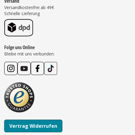
Versand
Versandkostenfrei ab 49€
Schnelle Lieferung
Folge uns Online
Bleibe mit uns verbunden:
Vertrag Widerrufen