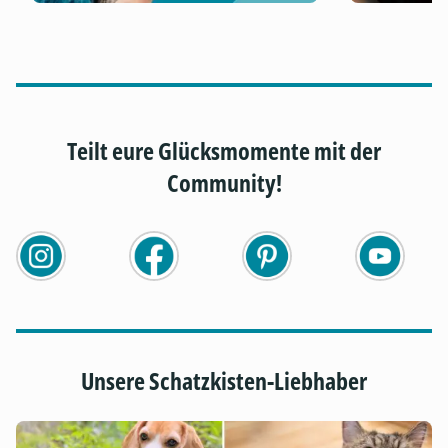
Teilt eure Glücksmomente mit der
Community!
Unsere Schatzkisten-Liebhaber