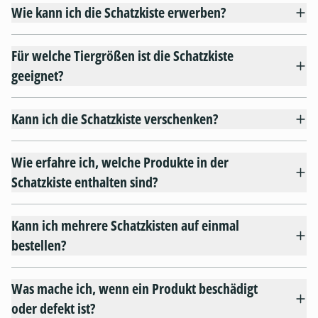
Wie kann ich die Schatzkiste erwerben?
Für welche Tiergrößen ist die Schatzkiste
geeignet?
Kann ich die Schatzkiste verschenken?
Wie erfahre ich, welche Produkte in der
Schatzkiste enthalten sind?
Kann ich mehrere Schatzkisten auf einmal
bestellen?
Was mache ich, wenn ein Produkt beschädigt
oder defekt ist?