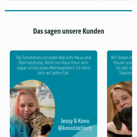
Das sagen unsere Kunden