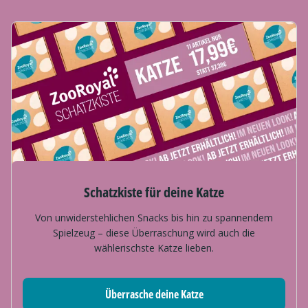
Schatzkiste für deine Katze
Von unwiderstehlichen Snacks bis hin zu spannendem
Spielzeug – diese Überraschung wird auch die
wählerischste Katze lieben.
Überrasche deine Katze