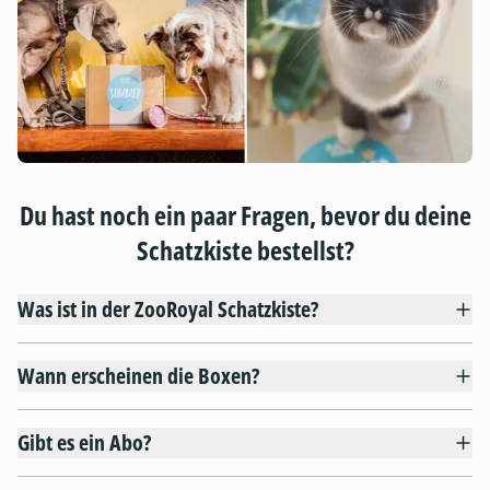
Du hast noch ein paar Fragen, bevor du deine
Schatzkiste bestellst?
Was ist in der ZooRoyal Schatzkiste?
Wann erscheinen die Boxen?
Gibt es ein Abo?