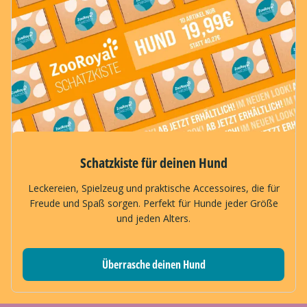
Schatzkiste für deinen Hund
Leckereien, Spielzeug und praktische Accessoires, die für
Freude und Spaß sorgen. Perfekt für Hunde jeder Größe
und jeden Alters.
Überrasche deinen Hund