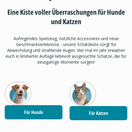
Eine Kiste voller Überraschungen für Hunde
und Katzen
Aufregendes Spielzeug, nützliche Accessoires und neue
Geschmackserlebnisse - unsere Schatzkiste sorgt für
Abwechslung und strahlende Augen. Vier mal im Jahr erwarten
euch in limitierter Auflage liebevoll ausgesuchte Schätze, die für
einzigartige Momente sorgen!
Für Hunde
Für Katzen