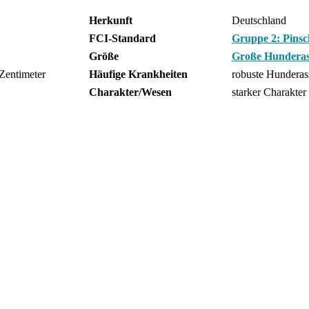
Herkunft
Deutschland
FCI-Standard
Gruppe 2: Pinsc
Größe
Große Hunderas
Zentimeter
Häufige Krankheiten
robuste Hunderas
Charakter/Wesen
starker Charakter