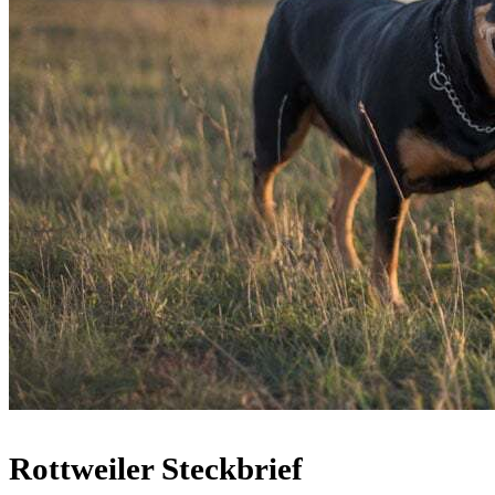
Rottweiler Steckbrief