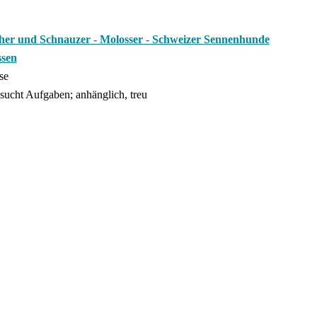
her und Schnauzer - Molosser - Schweizer Sennenhunde
sen
se
 sucht Aufgaben; anhänglich, treu