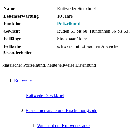
Name
Rottweiler Steckbrief
Lebenserwartung
10 Jahre
Funktion
Polizeihund
Gewicht
Rüden 61 bis 68, Hündinnen 56 bis 63 
Felllänge
Stockhaar / kurz
Fellfarbe
schwarz mit rotbraunen Abzeichen
Besonderheiten
klassischer Polizeihund, heute teilweise Listenhund
Rottweiler
Rottweiler Steckbrief
Rassenmerkmale und Erscheinungsbild
Wie sieht ein Rottweiler aus?