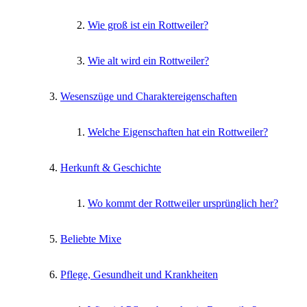
Wie groß ist ein Rottweiler?
Wie alt wird ein Rottweiler?
Wesenszüge und Charaktereigenschaften
Welche Eigenschaften hat ein Rottweiler?
Herkunft & Geschichte
Wo kommt der Rottweiler ursprünglich her?
Beliebte Mixe
Pflege, Gesundheit und Krankheiten