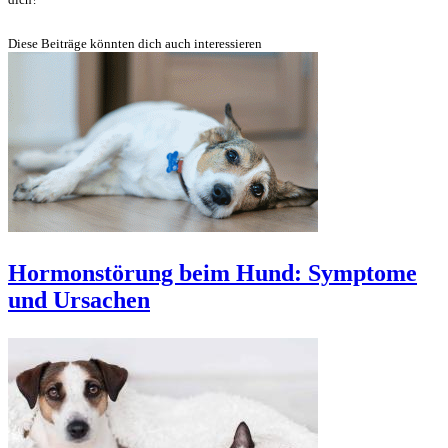
Diese Beiträge könnten dich auch interessieren
Hormonstörung beim Hund: Symptome
und Ursachen