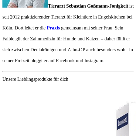
Tierarzt Sebastian Goßmann-Jonigkeit
ist
seit 2012 praktizierender Tierarzt für Kleintiere in Engelskirchen bei
Köln. Dort leitet er die
Praxis
gemeinsam mit seiner Frau. Sein
Faible gilt der Zahnmedizin für Hunde und Katzen – daher fühlt er
sich zwischen Dentalröntgen und Zahn-OP auch besonders wohl. In
seiner Freizeit bloggt er auf Facebook und Instagram.
Unsere Lieblingsprodukte für dich