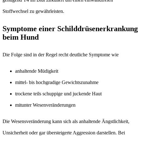
Stoffwechsel zu gewährleisten.
Symptome einer Schilddrüsenerkrankung
beim Hund
Die Folge sind in der Regel recht deutliche Symptome wie
anhaltende Müdigkeit
mittel- bis hochgradige Gewichtszunahme
trockene teils schuppige und juckende Haut
mitunter Wesenveränderungen
Die Wesensveränderung kann sich als anhaltende Ängstlichkeit,
Unsicherheit oder gar übersteigerte Aggression darstellen. Bei