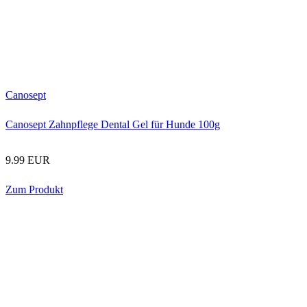
Canosept
Canosept Zahnpflege Dental Gel für Hunde 100g
9.99 EUR
Zum Produkt