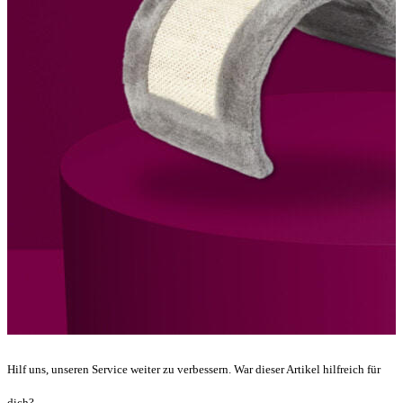
Hilf uns, unseren Service weiter zu verbessern. War dieser Artikel hilfreich für
dich?