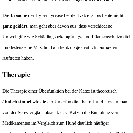
Die
Ursache
der Hyperthyreose bei der Katze ist bis heute
nicht
ganz geklärt
, man geht aber davon aus, dass verschiedene
Umweltgifte wie Schädlingsbekämpfungs- und Pflanzenschutzmittel
mindestens eine Mitschuld am heutzutage deutlich häufigerem
Auftreten haben.
Therapie
Die Therapie einer Überfunktion bei der Katze ist theoretisch
ähnlich simpel
wie die der Unterfunktion beim Hund – wenn man
von der Schwierigkeit absieht, dass Katzen die Einnahme von
Medikamenten im Vergleich zum Hund deutlich häufiger