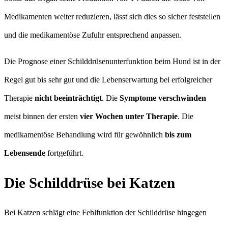
Medikamenten weiter reduzieren, lässt sich dies so sicher feststellen
und die medikamentöse Zufuhr entsprechend anpassen.
Die Prognose einer Schilddrüsenunterfunktion beim Hund ist in der
Regel gut bis sehr gut und die Lebenserwartung bei erfolgreicher
Therapie
nicht beeinträchtigt
. Die
Symptome verschwinden
meist binnen der ersten
vier Wochen unter Therapie
. Die
medikamentöse Behandlung wird für gewöhnlich
bis zum
Lebensende
fortgeführt.
Die Schilddrüse bei Katzen
Bei Katzen schlägt eine Fehlfunktion der Schilddrüse hingegen