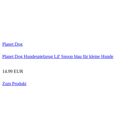
Planet Dog
Planet Dog Hundespielzeug Lil' Snoop blau für kleine Hunde
14.99 EUR
Zum Produkt