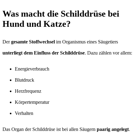
Was macht die Schilddrüse bei
Hund und Katze?
Der
gesamte Stoffwechsel
im Organismus eines Säugetiers
unterliegt dem Einfluss der Schilddrüse
. Dazu zählen vor allem:
Energieverbrauch
Blutdruck
Herzfrequenz
Körpertemperatur
Verhalten
Das Organ der Schilddrüse ist bei allen Säugern
paarig angelegt
.