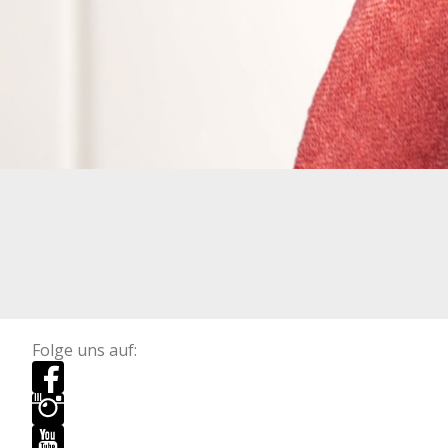
Folge uns auf: