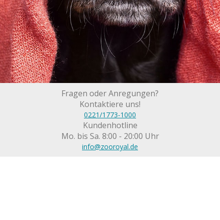
Fragen oder Anregungen?
Kontaktiere uns!
0221/1773-1000
Kundenhotline
Mo. bis Sa. 8:00 - 20:00 Uhr
info@zooroyal.de