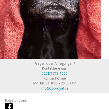
Fragen oder Anregungen?
Kontaktiere uns!
0221/1773-1000
Kundenhotline
Mo. bis Sa. 8:00 - 20:00 Uhr
info@zooroyal.de
Folge uns auf: