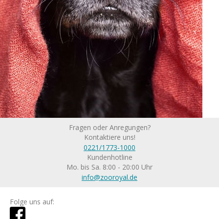
Fragen oder Anregungen?
Kontaktiere uns!
0221/1773-1000
Kundenhotline
Mo. bis Sa. 8:00 - 20:00 Uhr
info@zooroyal.de
Folge uns auf: