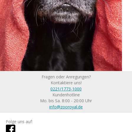
Fragen oder Anregungen?
Kontaktiere uns!
0221/1773-1000
Kundenhotline
Mo. bis Sa. 8:00 - 20:00 Uhr
info@zooroyal.de
Folge uns auf: