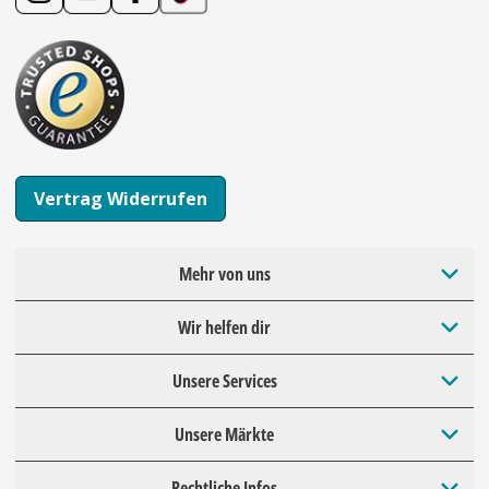
Vertrag Widerrufen
Mehr von uns
Wir helfen dir
Unsere Services
Unsere Märkte
Rechtliche Infos