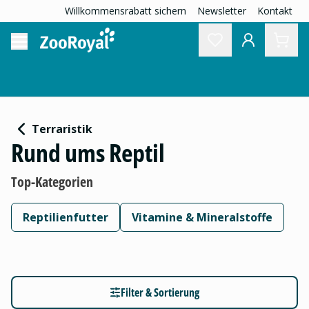
Willkommensrabatt sichern
Newsletter
Kontakt
Terraristik
Rund ums Reptil
Top-Kategorien
Reptilienfutter
Vitamine & Mineralstoffe
Filter & Sortierung