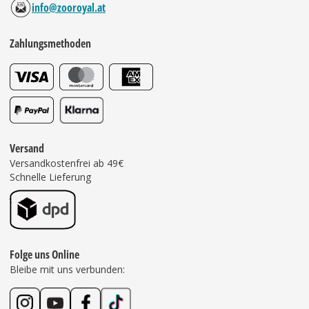
info@zooroyal.at
Zahlungsmethoden
Versand
Versandkostenfrei ab 49€
Schnelle Lieferung
Folge uns Online
Bleibe mit uns verbunden: