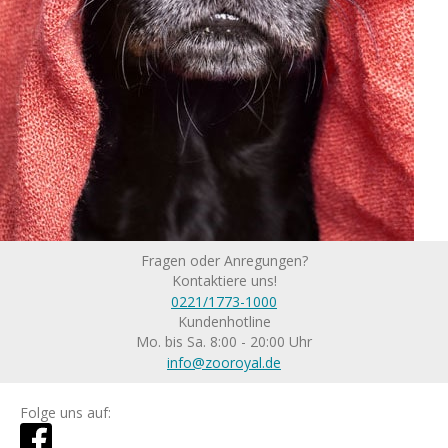
Fragen oder Anregungen?
Kontaktiere uns!
0221/1773-1000
Kundenhotline
Mo. bis Sa. 8:00 - 20:00 Uhr
info@zooroyal.de
Folge uns auf: