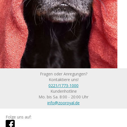
Fragen oder Anregungen?
Kontaktiere uns!
0221/1773-1000
Kundenhotline
Mo. bis Sa. 8:00 - 20:00 Uhr
info@zooroyal.de
Folge uns auf: