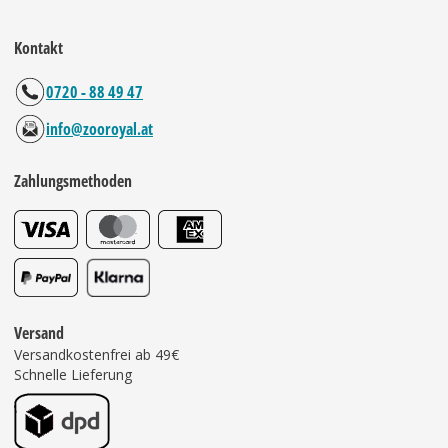
Kontakt
0720 - 88 49 47
info@zooroyal.at
Zahlungsmethoden
Versand
Versandkostenfrei ab 49€
Schnelle Lieferung