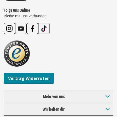
Folge uns Online
Bleibe mit uns verbunden:
Vertrag Widerrufen
Mehr von uns
Wir helfen dir