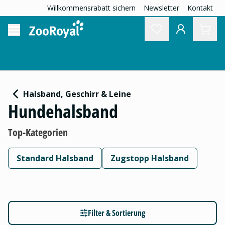
Willkommensrabatt sichern
Newsletter
Kontakt
Halsband, Geschirr & Leine
Hundehalsband
Top-Kategorien
Standard Halsband
Zugstopp Halsband
Filter & Sortierung