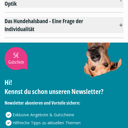
Optik
Das Hundehalsband - Eine Frage der
Individualität
5€
Gutschein
Hi!
Kennst du schon unseren Newsletter?
Newsletter abonieren und Vorteile sichern:
Exklusive Angebote & Gutscheine
Hilfreiche Tipps zu aktuellen Themen