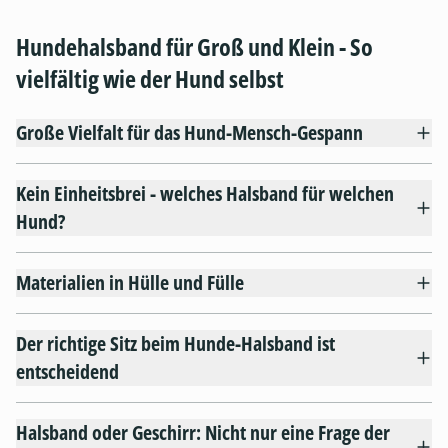
Hundehalsband für Groß und Klein - So
vielfältig wie der Hund selbst
Große Vielfalt für das Hund-Mensch-Gespann
Kein Einheitsbrei - welches Halsband für welchen
Hund?
Materialien in Hülle und Fülle
Der richtige Sitz beim Hunde-Halsband ist
entscheidend
Halsband oder Geschirr: Nicht nur eine Frage der