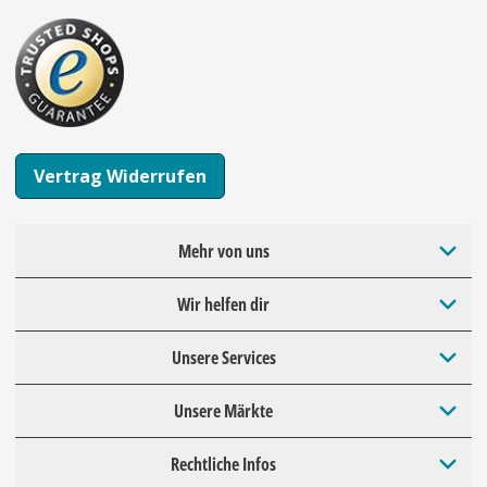
Vertrag Widerrufen
Mehr von uns
Wir helfen dir
Unsere Services
Unsere Märkte
Rechtliche Infos