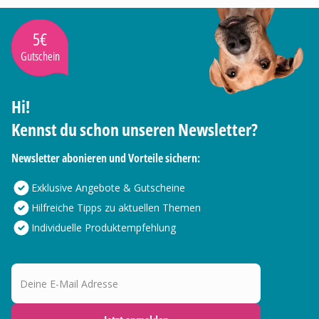
5€
Gutschein
Hi!
Kennst du schon unseren Newsletter?
Newsletter abonieren und Vorteile sichern:
Exklusive Angebote & Gutscheine
Hilfreiche Tipps zu aktuellen Themen
Individuelle Produktempfehlung
Deine E-Mail Adresse