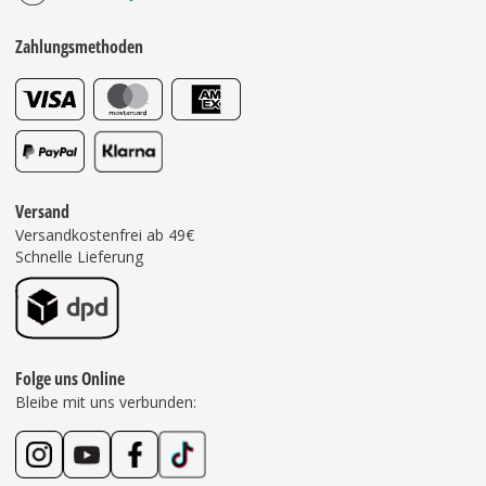
Zahlungsmethoden
Versand
Versandkostenfrei ab 49€
Schnelle Lieferung
Folge uns Online
Bleibe mit uns verbunden: