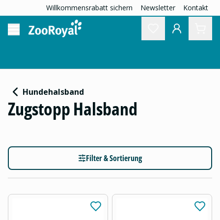
Willkommensrabatt sichern
Newsletter
Kontakt
Hundehalsband
Zugstopp Halsband
Filter & Sortierung