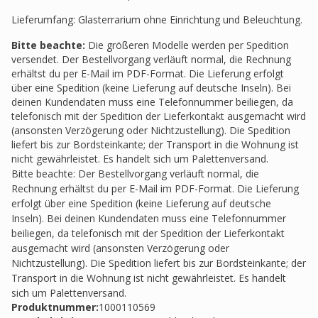
Lieferumfang: Glasterrarium ohne Einrichtung und Beleuchtung.
Bitte beachte:
Die größeren Modelle werden per Spedition
versendet. Der Bestellvorgang verläuft normal, die Rechnung
erhältst du per E-Mail im PDF-Format. Die Lieferung erfolgt
über eine Spedition (keine Lieferung auf deutsche Inseln). Bei
deinen Kundendaten muss eine Telefonnummer beiliegen, da
telefonisch mit der Spedition der Lieferkontakt ausgemacht wird
(ansonsten Verzögerung oder Nichtzustellung). Die Spedition
liefert bis zur Bordsteinkante; der Transport in die Wohnung ist
nicht gewährleistet. Es handelt sich um Palettenversand.
Bitte beachte: Der Bestellvorgang verläuft normal, die
Rechnung erhältst du per E-Mail im PDF-Format. Die Lieferung
erfolgt über eine Spedition (keine Lieferung auf deutsche
Inseln). Bei deinen Kundendaten muss eine Telefonnummer
beiliegen, da telefonisch mit der Spedition der Lieferkontakt
ausgemacht wird (ansonsten Verzögerung oder
Nichtzustellung). Die Spedition liefert bis zur Bordsteinkante; der
Transport in die Wohnung ist nicht gewährleistet. Es handelt
sich um Palettenversand.
Produktnummer:
1000110569