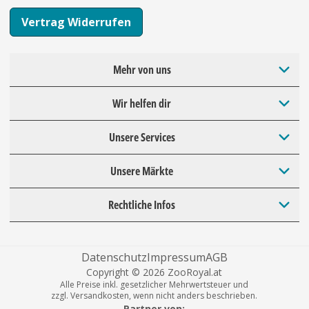
Vertrag Widerrufen
Mehr von uns
Wir helfen dir
Unsere Services
Unsere Märkte
Rechtliche Infos
Datenschutz
Impressum
AGB
Copyright © 2026 ZooRoyal.at
Alle Preise inkl. gesetzlicher Mehrwertsteuer und
zzgl. Versandkosten, wenn nicht anders beschrieben.
Partner von: