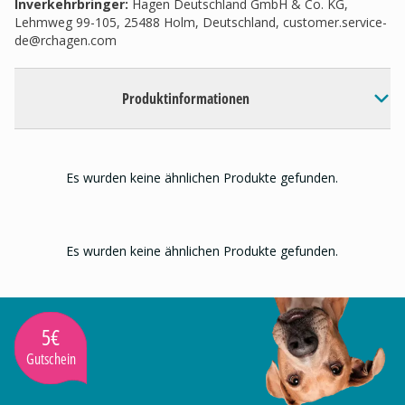
Inverkehrbringer
:
Hagen Deutschland GmbH & Co. KG,
Lehmweg 99-105, 25488 Holm, Deutschland,
customer.service-
de@rchagen.com
Produktinformationen
Es wurden keine ähnlichen Produkte gefunden.
Es wurden keine ähnlichen Produkte gefunden.
5€
Gutschein