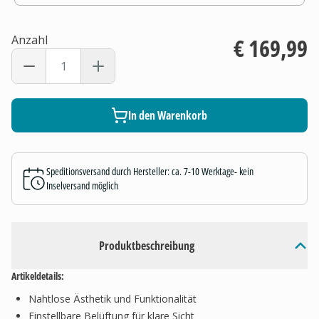
Anzahl
€ 169,99
In den Warenkorb
Speditionsversand durch Hersteller: ca. 7-10 Werktage- kein
Inselversand möglich
Produktbeschreibung
Artikeldetails:
Nahtlose Ästhetik und Funktionalität
Einstellbare Belüftung für klare Sicht