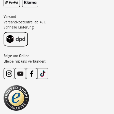
Versand
Versandkostenfrei ab 49€
Schnelle Lieferung
Folge uns Online
Bleibe mit uns verbunden: