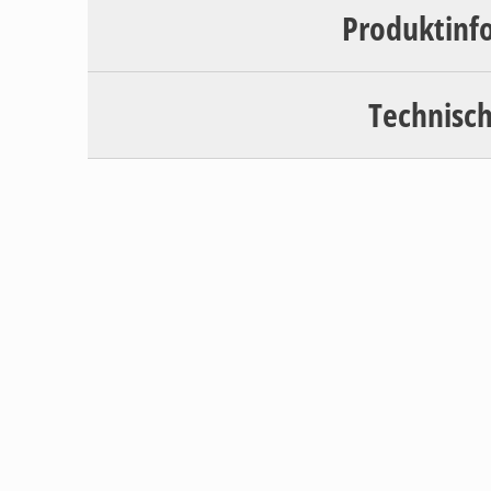
Produktinf
Technisch