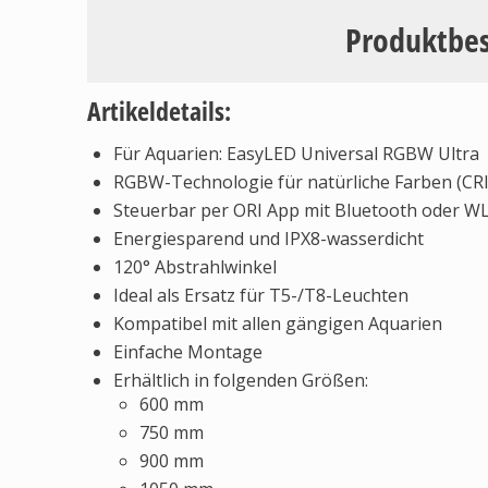
Produktbe
Artikeldetails:
Für Aquarien: EasyLED Universal RGBW Ultra
RGBW-Technologie für natürliche Farben (CRI
Steuerbar per ORI App mit Bluetooth oder 
Energiesparend und IPX8-wasserdicht
120° Abstrahlwinkel
Ideal als Ersatz für T5-/T8-Leuchten
Kompatibel mit allen gängigen Aquarien
Einfache Montage
Erhältlich in folgenden Größen:
600 mm
750 mm
900 mm