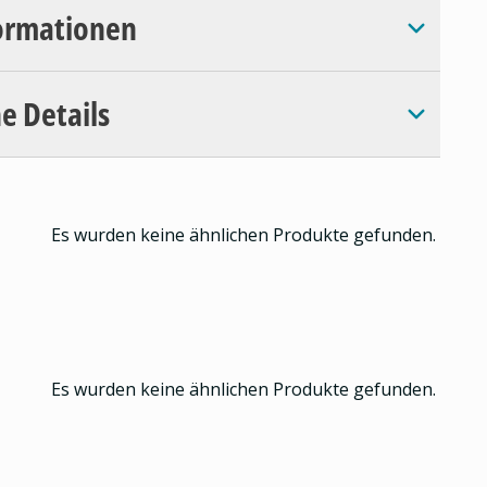
ormationen
e Details
Es wurden keine ähnlichen Produkte gefunden.
Es wurden keine ähnlichen Produkte gefunden.