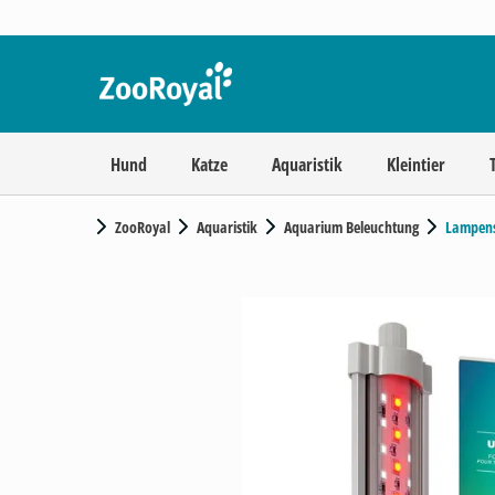
Hund
Katze
Aquaristik
Kleintier
ZooRoyal
Aquaristik
Aquarium Beleuchtung
Lampen