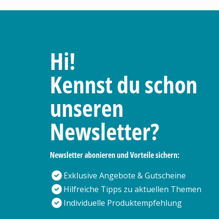
Hi!
Kennst du schon
unseren
Newsletter?
Newsletter abonieren und Vorteile sichern:
Exklusive Angebote & Gutscheine
Hilfreiche Tipps zu aktuellen Themen
Individuelle Produktempfehlung