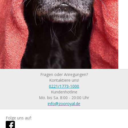
Fragen oder Anregungen?
Kontaktiere uns!
0221/1773-1000
Kundenhotline
Mo. bis Sa. 8:00 - 20:00 Uhr
info@zooroyal.de
Folge uns auf: