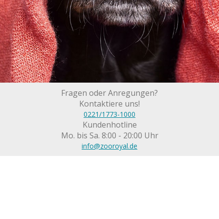
Fragen oder Anregungen?
Kontaktiere uns!
0221/1773-1000
Kundenhotline
Mo. bis Sa. 8:00 - 20:00 Uhr
info@zooroyal.de