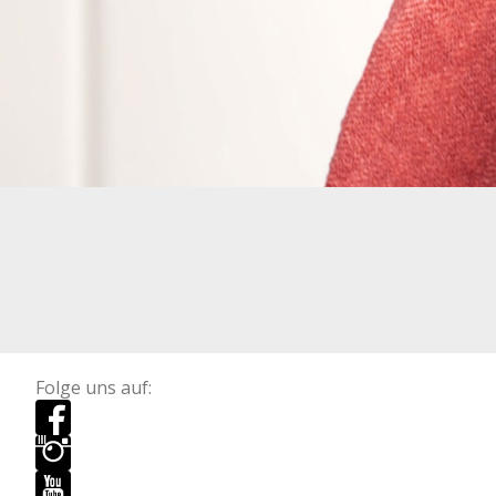
Folge uns auf: