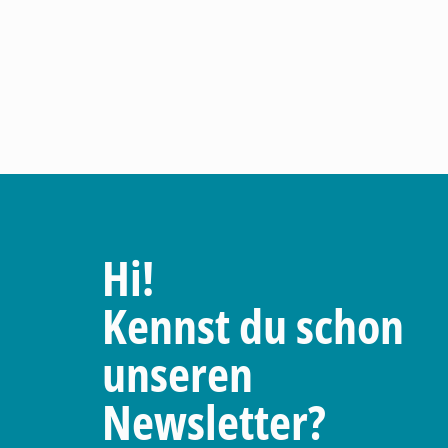
Hi!
Kennst du schon
unseren
Newsletter?