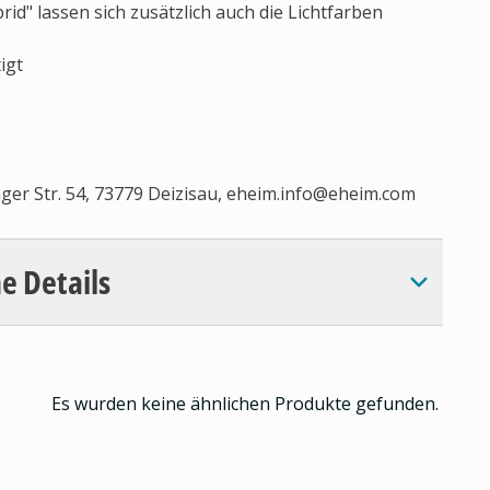
id" lassen sich zusätzlich auch die Lichtfarben
tigt
er Str. 54, 73779 Deizisau,
eheim.info@eheim.com
e Details
Es wurden keine ähnlichen Produkte gefunden.