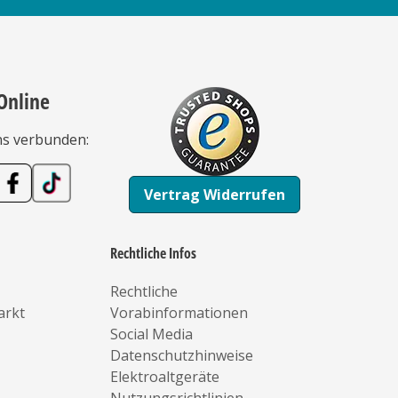
Online
ns verbunden:
Vertrag Widerrufen
Rechtliche Infos
Rechtliche
arkt
Vorabinformationen
Social Media
Datenschutzhinweise
Elektroaltgeräte