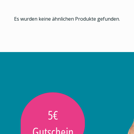
Es wurden keine ähnlichen Produkte gefunden.
5€
Gutschein