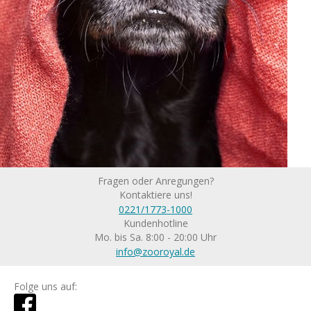
Fragen oder Anregungen?
Kontaktiere uns!
0221/1773-1000
Kundenhotline
Mo. bis Sa. 8:00 - 20:00 Uhr
info@zooroyal.de
Folge uns auf: