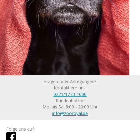
Fragen oder Anregungen?
Kontaktiere uns!
0221/1773-1000
Kundenhotline
Mo. bis Sa. 8:00 - 20:00 Uhr
info@zooroyal.de
Folge uns auf: