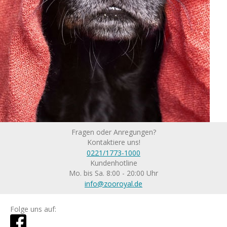
Fragen oder Anregungen?
Kontaktiere uns!
0221/1773-1000
Kundenhotline
Mo. bis Sa. 8:00 - 20:00 Uhr
info@zooroyal.de
Folge uns auf: