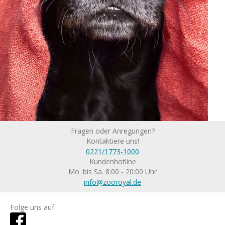
Fragen oder Anregungen?
Kontaktiere uns!
0221/1773-1000
Kundenhotline
Mo. bis Sa. 8:00 - 20:00 Uhr
info@zooroyal.de
Folge uns auf: