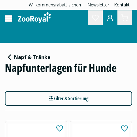
Willkommensrabatt sichern
Newsletter
Kontakt
Napf & Tränke
Napfunterlagen für Hunde
Filter & Sortierung