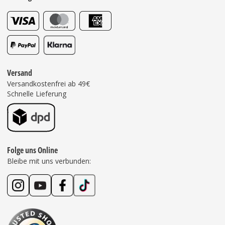
Versand
Versandkostenfrei ab 49€
Schnelle Lieferung
Folge uns Online
Bleibe mit uns verbunden: