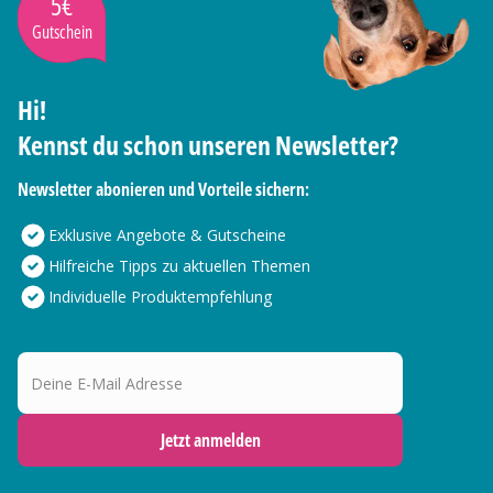
5€
Gutschein
Hi!
Kennst du schon unseren Newsletter?
Newsletter abonieren und Vorteile sichern:
Exklusive Angebote & Gutscheine
Hilfreiche Tipps zu aktuellen Themen
Individuelle Produktempfehlung
Deine E-Mail Adresse
Jetzt anmelden