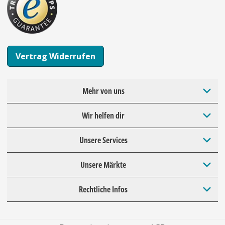
Vertrag Widerrufen
Mehr von uns
Wir helfen dir
Unsere Services
Unsere Märkte
Rechtliche Infos