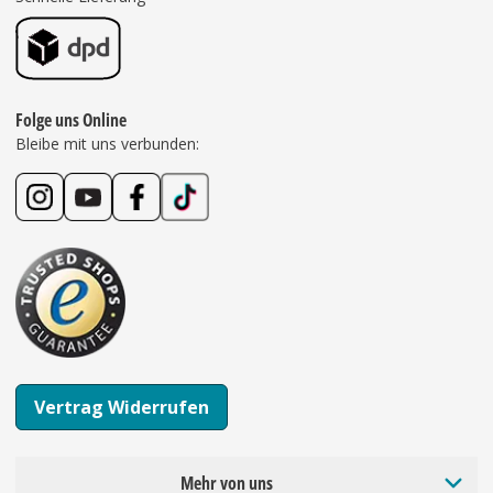
Folge uns Online
Bleibe mit uns verbunden:
Vertrag Widerrufen
Mehr von uns