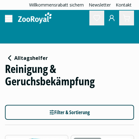
Willkommensrabatt sichern
Newsletter
Kontakt
Alltagshelfer
Reinigung &
Geruchsbekämpfung
Filter & Sortierung