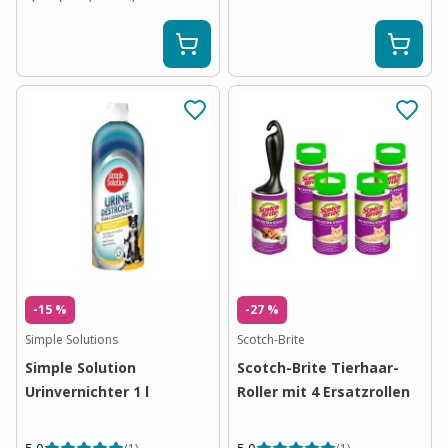
-15 %
-27 %
Simple Solutions
Scotch-Brite
Simple Solution
Scotch-Brite Tierhaar-
Urinvernichter 1 l
Roller mit 4 Ersatzrollen