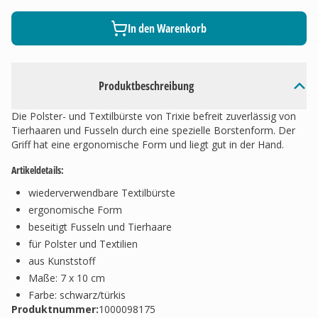
In den Warenkorb
Produktbeschreibung
Die Polster- und Textilbürste von Trixie befreit zuverlässig von
Tierhaaren und Fusseln durch eine spezielle Borstenform. Der
Griff hat eine ergonomische Form und liegt gut in der Hand.
Artikeldetails:
wiederverwendbare Textilbürste
ergonomische Form
beseitigt Fusseln und Tierhaare
für Polster und Textilien
aus Kunststoff
Maße: 7 x 10 cm
Farbe: schwarz/türkis
Produktnummer:
1000098175