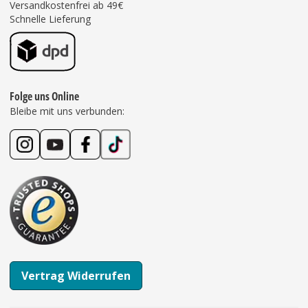
Versandkostenfrei ab 49€
Schnelle Lieferung
Folge uns Online
Bleibe mit uns verbunden:
Vertrag Widerrufen