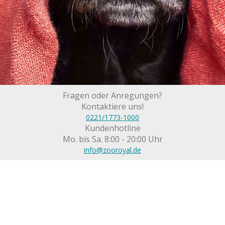
Fragen oder Anregungen?
Kontaktiere uns!
0221/1773-1000
Kundenhotline
Mo. bis Sa. 8:00 - 20:00 Uhr
info@zooroyal.de