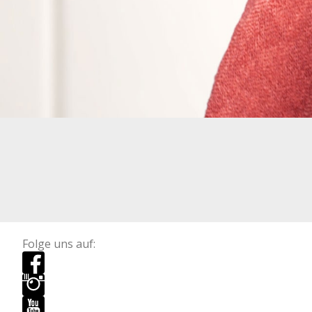
Folge uns auf: