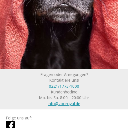
Fragen oder Anregungen?
Kontaktiere uns!
0221/1773-1000
Kundenhotline
Mo. bis Sa. 8:00 - 20:00 Uhr
info@zooroyal.de
Folge uns auf: