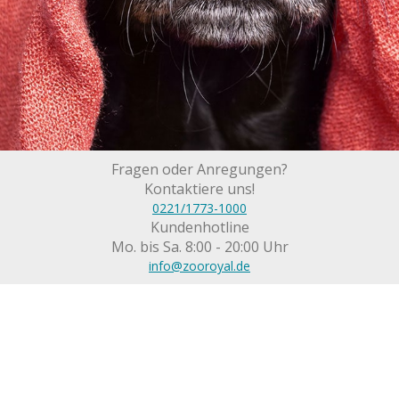
Fragen oder Anregungen?
Kontaktiere uns!
0221/1773-1000
Kundenhotline
Mo. bis Sa. 8:00 - 20:00 Uhr
info@zooroyal.de