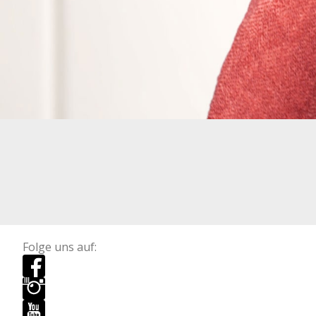
Folge uns auf: