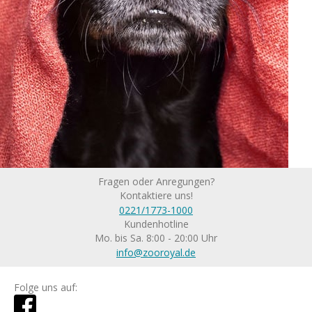
Fragen oder Anregungen?
Kontaktiere uns!
0221/1773-1000
Kundenhotline
Mo. bis Sa. 8:00 - 20:00 Uhr
info@zooroyal.de
Folge uns auf: