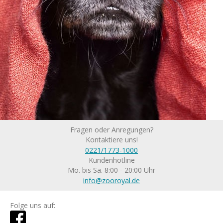
Fragen oder Anregungen?
Kontaktiere uns!
0221/1773-1000
Kundenhotline
Mo. bis Sa. 8:00 - 20:00 Uhr
info@zooroyal.de
Folge uns auf: