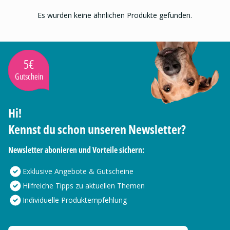
Es wurden keine ähnlichen Produkte gefunden.
5€
Gutschein
Hi!
Kennst du schon unseren Newsletter?
Newsletter abonieren und Vorteile sichern:
Exklusive Angebote & Gutscheine
Hilfreiche Tipps zu aktuellen Themen
Individuelle Produktempfehlung
Deine E-Mail Adresse