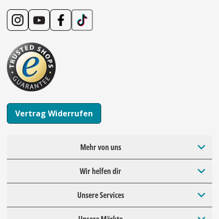
Vertrag Widerrufen
Mehr von uns
Wir helfen dir
Unsere Services