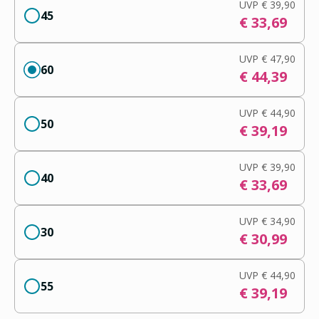
UVP
€ 39,90
45
€ 33,69
UVP
€ 47,90
60
€ 44,39
UVP
€ 44,90
50
€ 39,19
UVP
€ 39,90
40
€ 33,69
UVP
€ 34,90
30
€ 30,99
UVP
€ 44,90
55
€ 39,19