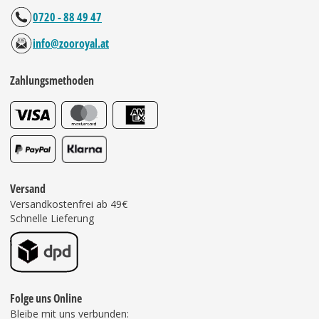
0720 - 88 49 47
info@zooroyal.at
Zahlungsmethoden
Versand
Versandkostenfrei ab 49€
Schnelle Lieferung
Folge uns Online
Bleibe mit uns verbunden: