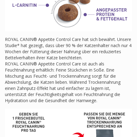
ROYAL CANIN® Appetite Control Care hat sich bewährt. Unsere
Studie* hat gezeigt, dass über 90 % der Katzenhalter nach nur 4
Wochen der Fütterung dieser Nahrung über ein reduziertes
Bettelverhalten ihrer Katze berichteten.
ROYAL CANIN® Appetite Control Care ist auch als
Feuchtnahrung erhältlich: Feine Stückchen in Soße. Eine
Mischung aus Feucht- und Trockennahrung sorgt für die
Abwechslung, die Katzen lieben. Während Trockennahrung
einen Zahnputz-Effekt hat und einfacher zu lagern ist,
unterstützt der Feuchtigkeitsgehalt von Feuchtnahrung die
Hydratation und die Gesundheit der Harnwege.