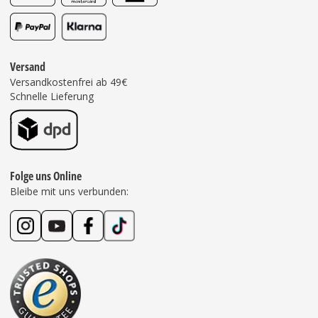
Versand
Versandkostenfrei ab 49€
Schnelle Lieferung
Folge uns Online
Bleibe mit uns verbunden: