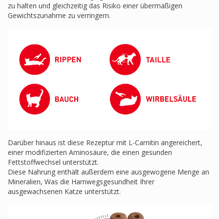
zu halten und gleichzeitig das Risiko einer übermäßigen
Gewichtszunahme zu verringern.
Darüber hinaus ist diese Rezeptur mit L-Carnitin angereichert,
einer modifizierten Aminosäure, die einen gesunden
Fettstoffwechsel unterstützt.
Diese Nahrung enthält außerdem eine ausgewogene Menge an
Mineralien, Was die Harnwegsgesundheit Ihrer
ausgewachsenen Katze unterstützt.