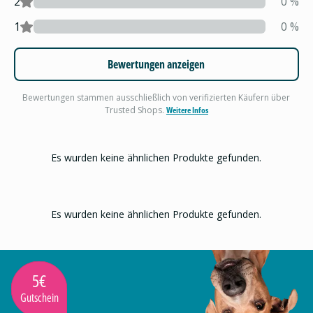
2
0
%
1
0
%
Bewertungen anzeigen
Bewertungen stammen ausschließlich von verifizierten Käufern über
Trusted Shops.
Weitere Infos
Es wurden keine ähnlichen Produkte gefunden.
Es wurden keine ähnlichen Produkte gefunden.
5€
Gutschein