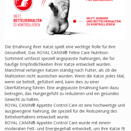
Die Ernährung Ihrer Katze spielt eine wichtige Rolle für ihre
Gesundheit. Das ROYAL CANIN® Feline Care Nutrition-
Sortiment umfasst speziell angepasste Nahrungen, die für
häufige Empfindlichkeiten Ihrer Katze entwickelt wurden.
Manchmal verlangen Katzen ständig nach Futter, als ob die
Mahlzeiten nicht ausreichen würden. Wenn die Katze jedes Mal,
wenn sie bettelt, gefüttert wird, kann dies zu einer
Überfütterung führen. Eine angepasste Ernährung kann dazu
beitragen, das Hungergefühl zu reduzieren und ein gesundes
Gewicht zu halten.
ROYAL CANIN® Appetite Control Care ist eine hochwertige und
ausgewogene Nahrung, die speziell für die Reduzierung des
Bettelverhaltens entwickelt wurde.
ROYAL CANIN® Appetite Control Care wurde mit einem
moderaten Fett- und Energiegehalt entwickelt, um Ihre Katze fit