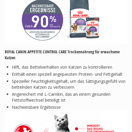
ROYAL CANIN APPETITE CONTROL CARE Trockennahrung für erwachsene
Katzen
Hilft, das Bettelverhalten von Katzen zu kontrollieren
Enthält einen speziell angepassten Protein- und Fettgehalt
Spezieller Feuchtigkeitsgehalt, um das Sättigungsgefühl von
bettelnden Katzen zu verbessern
Angereichert mit L-Carnitin, das an einem gesunden
Fettstoffwechsel beteiligt ist
Nachweisbare Ergebnisse