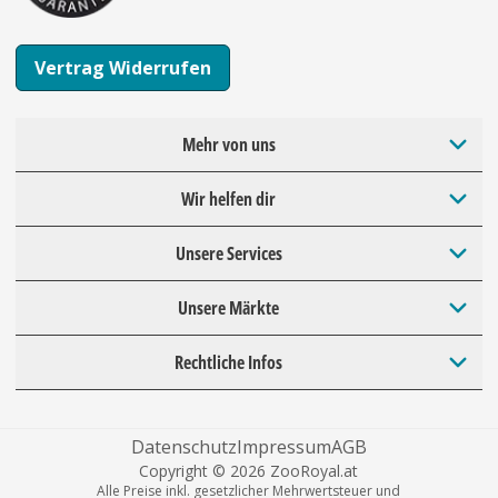
Vertrag Widerrufen
Mehr von uns
Wir helfen dir
Unsere Services
Unsere Märkte
Rechtliche Infos
Datenschutz
Impressum
AGB
Copyright © 2026 ZooRoyal.at
Alle Preise inkl. gesetzlicher Mehrwertsteuer und