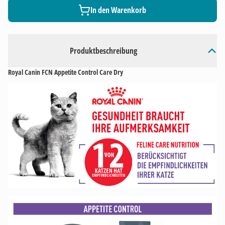
In den Warenkorb
Produktbeschreibung
Royal Canin FCN Appetite Control Care Dry