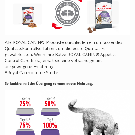
Alle ROYAL CANIN®-Produkte durchlaufen ein umfassendes
Qualitätskontrollverfahren, um die beste Qualität zu
gewährleisten. Wenn Ihre Katze ROYAL CANIN® Appetite
Control Care frisst, erhält sie eine vollständige und
ausgewogene Ernährung.
*Royal Canin interne Studie
So funktioniert der Übergang zu einer neuen Nahrung: