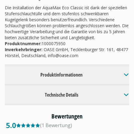
Die Installation der AquaMax Eco Classic ist dank der speziellen
Stufenschlauchtülle und dem stufenlos schwenkbaren
Kugelgelenk besonders benutzerfreundlich. Verschiedene
Schlauchgrößen können problemlos angeschlossen werden. Die
hochwertige Verarbeitung und die Garantie von bis zu 5 Jahren
bieten zusätzliche Sicherheit und Langlebigkeit.
Produktnummer:
1000075950
Inverkehrbringer
:
OASE GmbH, Tecklenburger Str. 161, 48477
Hörstel, Deutschland,
info@oase.com
Produktinformationen
Technische Details
Bewertungen
5.0
(
1
Bewertung
)