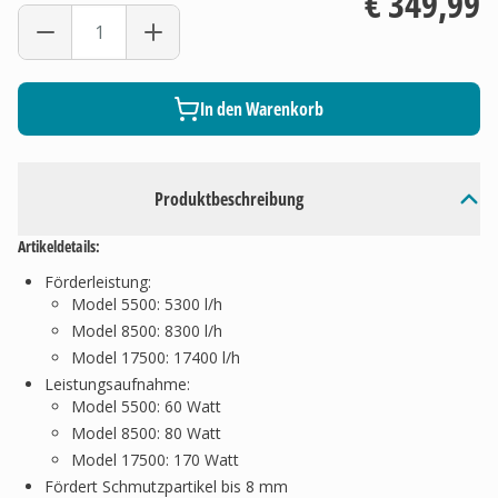
€ 349,99
In den Warenkorb
Produktbeschreibung
Artikeldetails:
Förderleistung:
Model 5500: 5300 l/h
Model 8500: 8300 l/h
Model 17500: 17400 l/h
Leistungsaufnahme:
Model 5500: 60 Watt
Model 8500: 80 Watt
Model 17500: 170 Watt
Fördert Schmutzpartikel bis 8 mm