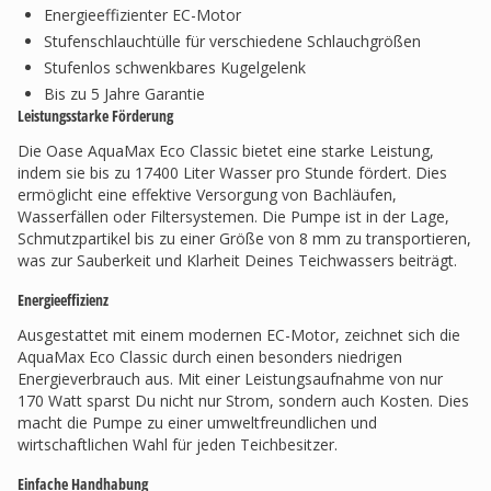
Energieeffizienter EC-Motor
Stufenschlauchtülle für verschiedene Schlauchgrößen
Stufenlos schwenkbares Kugelgelenk
Bis zu 5 Jahre Garantie
Leistungsstarke Förderung
Die Oase AquaMax Eco Classic bietet eine starke Leistung,
indem sie bis zu 17400 Liter Wasser pro Stunde fördert. Dies
ermöglicht eine effektive Versorgung von Bachläufen,
Wasserfällen oder Filtersystemen. Die Pumpe ist in der Lage,
Schmutzpartikel bis zu einer Größe von 8 mm zu transportieren,
was zur Sauberkeit und Klarheit Deines Teichwassers beiträgt.
Energieeffizienz
Ausgestattet mit einem modernen EC-Motor, zeichnet sich die
AquaMax Eco Classic durch einen besonders niedrigen
Energieverbrauch aus. Mit einer Leistungsaufnahme von nur
170 Watt sparst Du nicht nur Strom, sondern auch Kosten. Dies
macht die Pumpe zu einer umweltfreundlichen und
wirtschaftlichen Wahl für jeden Teichbesitzer.
Einfache Handhabung