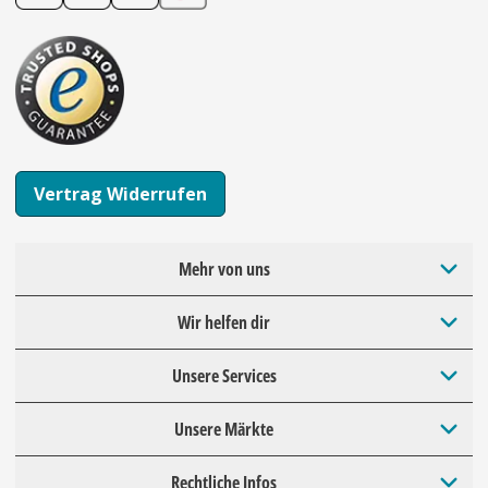
Vertrag Widerrufen
Mehr von uns
Wir helfen dir
Unsere Services
Unsere Märkte
Rechtliche Infos