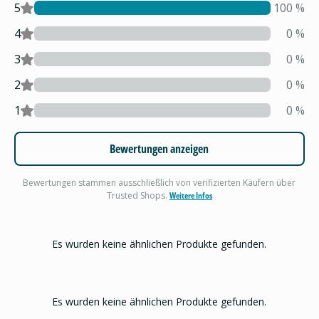
5
100
%
4
0
%
3
0
%
2
0
%
1
0
%
Bewertungen anzeigen
Bewertungen stammen ausschließlich von verifizierten Käufern über
Trusted Shops.
Weitere Infos
Es wurden keine ähnlichen Produkte gefunden.
Es wurden keine ähnlichen Produkte gefunden.