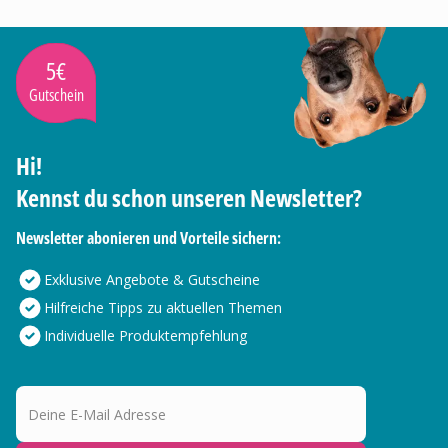
5€
Gutschein
Hi!
Kennst du schon unseren Newsletter?
Newsletter abonieren und Vorteile sichern:
Exklusive Angebote & Gutscheine
Hilfreiche Tipps zu aktuellen Themen
Individuelle Produktempfehlung
Deine E-Mail Adresse