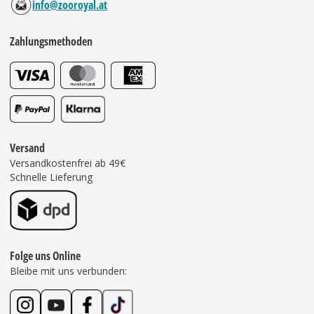
info@zooroyal.at
Zahlungsmethoden
Versand
Versandkostenfrei ab 49€
Schnelle Lieferung
Folge uns Online
Bleibe mit uns verbunden: