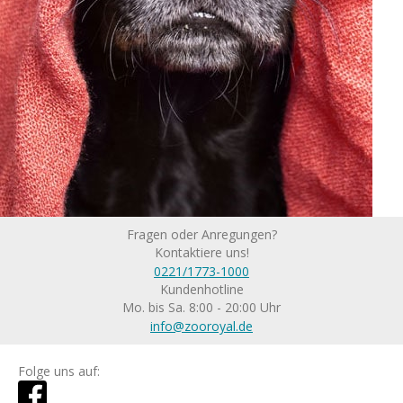
Fragen oder Anregungen?
Kontaktiere uns!
0221/1773-1000
Kundenhotline
Mo. bis Sa. 8:00 - 20:00 Uhr
info@zooroyal.de
Folge uns auf: