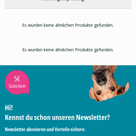
Es wurden keine ähnlichen Produkte gefunden.
Es wurden keine ähnlichen Produkte gefunden.
5€
Gutschein
Hi!
Kennst du schon unseren Newsletter?
Newsletter abonieren und Vorteile sichern: