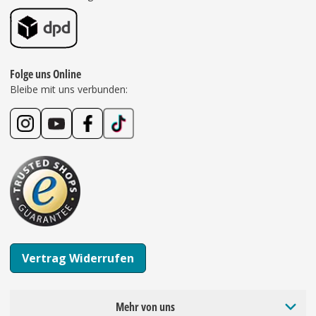
Folge uns Online
Bleibe mit uns verbunden:
Vertrag Widerrufen
Mehr von uns