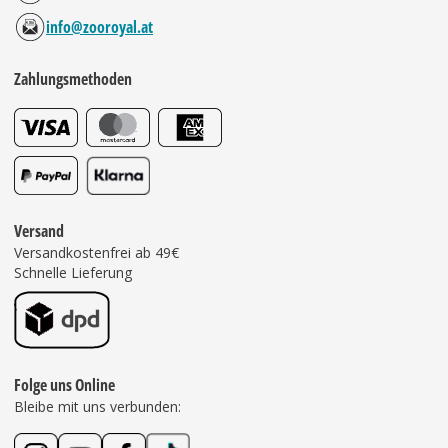
info@zooroyal.at
Zahlungsmethoden
Versand
Versandkostenfrei ab 49€
Schnelle Lieferung
Folge uns Online
Bleibe mit uns verbunden: