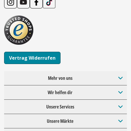
Vertrag Widerrufen
Mehr von uns
Wir helfen dir
Unsere Services
Unsere Märkte