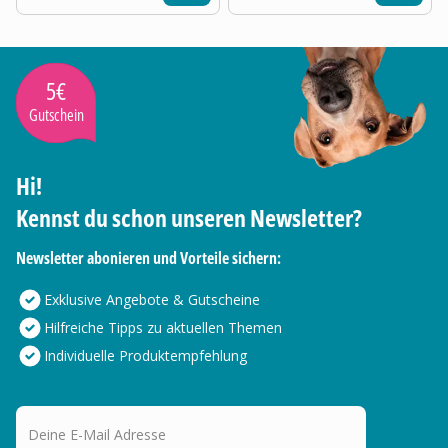
5€
Gutschein
Hi!
Kennst du schon unseren Newsletter?
Newsletter abonieren und Vorteile sichern:
Exklusive Angebote & Gutscheine
Hilfreiche Tipps zu aktuellen Themen
Individuelle Produktempfehlung
Deine E-Mail Adresse