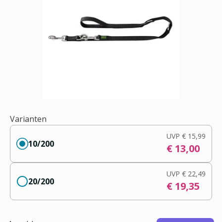
Varianten
UVP
€ 15,99
10/200
€ 13,00
UVP
€ 22,49
20/200
€ 19,35