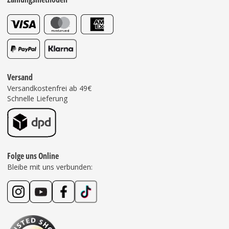
Versand
Versandkostenfrei ab 49€
Schnelle Lieferung
Folge uns Online
Bleibe mit uns verbunden: