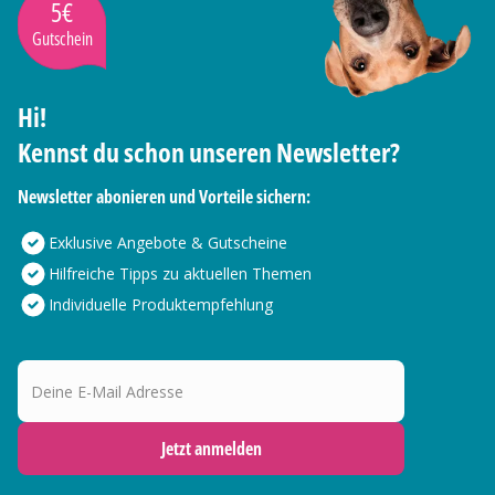
5€
Gutschein
Hi!
Kennst du schon unseren Newsletter?
Newsletter abonieren und Vorteile sichern:
Exklusive Angebote & Gutscheine
Hilfreiche Tipps zu aktuellen Themen
Individuelle Produktempfehlung
Deine E-Mail Adresse
Jetzt anmelden