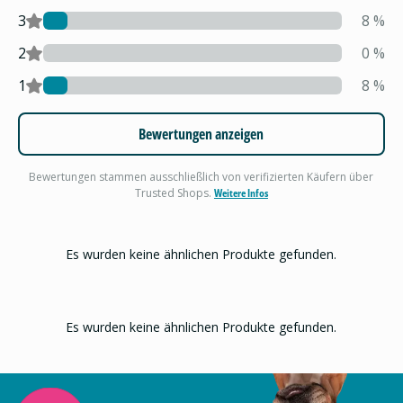
3
8
%
2
0
%
1
8
%
Bewertungen anzeigen
Bewertungen stammen ausschließlich von verifizierten Käufern über
Trusted Shops.
Weitere Infos
Es wurden keine ähnlichen Produkte gefunden.
Es wurden keine ähnlichen Produkte gefunden.