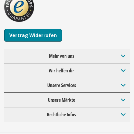
Vertrag Widerrufen
Mehr von uns
Wir helfen dir
Unsere Services
Unsere Märkte
Rechtliche Infos