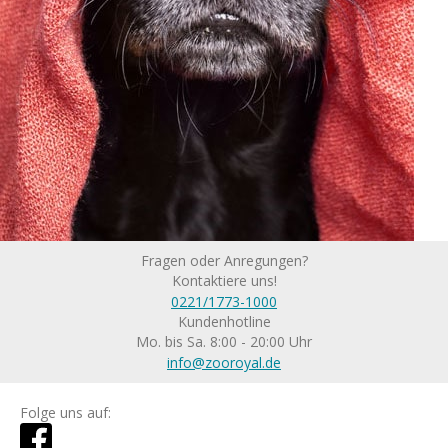
Fragen oder Anregungen?
Kontaktiere uns!
0221/1773-1000
Kundenhotline
Mo. bis Sa. 8:00 - 20:00 Uhr
info@zooroyal.de
Folge uns auf: