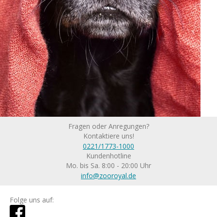
Fragen oder Anregungen?
Kontaktiere uns!
0221/1773-1000
Kundenhotline
Mo. bis Sa. 8:00 - 20:00 Uhr
info@zooroyal.de
Folge uns auf: