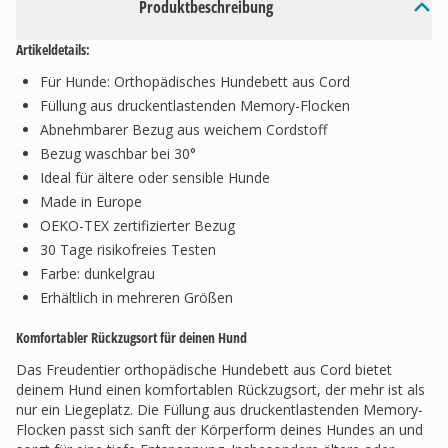
Produktbeschreibung
Artikeldetails:
Für Hunde: Orthopädisches Hundebett aus Cord
Füllung aus druckentlastenden Memory-Flocken
Abnehmbarer Bezug aus weichem Cordstoff
Bezug waschbar bei 30°
Ideal für ältere oder sensible Hunde
Made in Europe
OEKO-TEX zertifizierter Bezug
30 Tage risikofreies Testen
Farbe: dunkelgrau
Erhältlich in mehreren Größen
Komfortabler Rückzugsort für deinen Hund
Das Freudentier orthopädische Hundebett aus Cord bietet
deinem Hund einen komfortablen Rückzugsort, der mehr ist als
nur ein Liegeplatz. Die Füllung aus druckentlastenden Memory-
Flocken passt sich sanft der Körperform deines Hundes an und