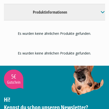
Produktinformationen
Es wurden keine ähnlichen Produkte gefunden.
Es wurden keine ähnlichen Produkte gefunden.
5€
Gutschein
Hi!
Kennst du schon unseren Newsletter?