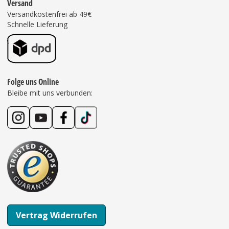
Versand
Versandkostenfrei ab 49€
Schnelle Lieferung
Folge uns Online
Bleibe mit uns verbunden:
Vertrag Widerrufen