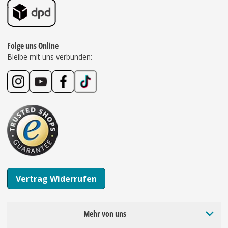
Folge uns Online
Bleibe mit uns verbunden:
Vertrag Widerrufen
Mehr von uns