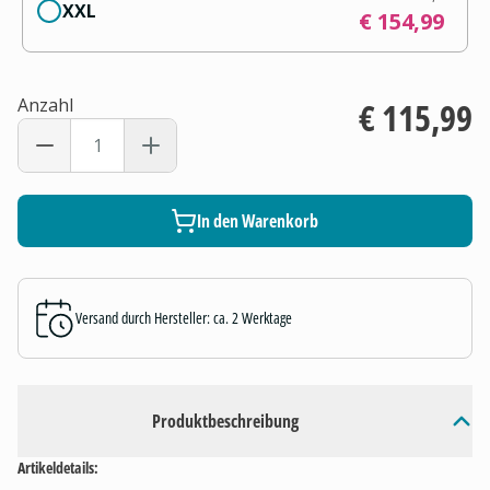
XXL
€ 154,99
Anzahl
€ 115,99
In den Warenkorb
Versand durch Hersteller: ca. 2 Werktage
Produktbeschreibung
Artikeldetails: