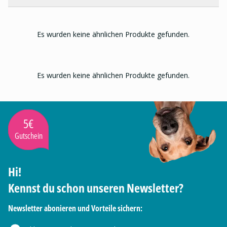
Es wurden keine ähnlichen Produkte gefunden.
Es wurden keine ähnlichen Produkte gefunden.
5€
Gutschein
Hi!
Kennst du schon unseren Newsletter?
Newsletter abonieren und Vorteile sichern: