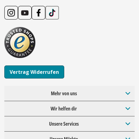
Vertrag Widerrufen
Mehr von uns
Wir helfen dir
Unsere Services