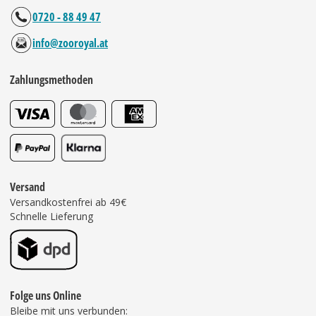
0720 - 88 49 47
info@zooroyal.at
Zahlungsmethoden
Versand
Versandkostenfrei ab 49€
Schnelle Lieferung
Folge uns Online
Bleibe mit uns verbunden: