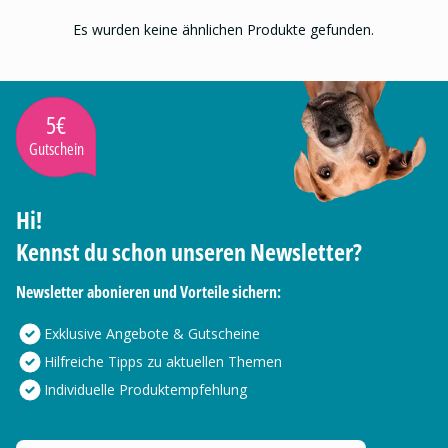
Es wurden keine ähnlichen Produkte gefunden.
5€
Gutschein
Hi!
Kennst du schon unseren Newsletter?
Newsletter abonieren und Vorteile sichern:
Exklusive Angebote & Gutscheine
Hilfreiche Tipps zu aktuellen Themen
Individuelle Produktempfehlung
Deine E-Mail Adresse