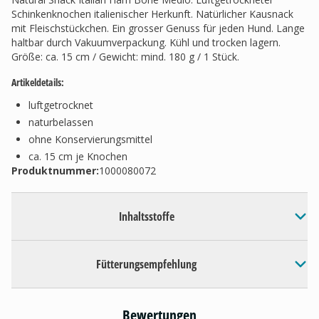
Schinkenknochen italienischer Herkunft. Natürlicher Kausnack
mit Fleischstückchen. Ein grosser Genuss für jeden Hund. Lange
haltbar durch Vakuumverpackung. Kühl und trocken lagern.
Größe: ca. 15 cm / Gewicht: mind. 180 g / 1 Stück.
Artikeldetails:
luftgetrocknet
naturbelassen
ohne Konservierungsmittel
ca. 15 cm je Knochen
Produktnummer:
1000080072
Inhaltsstoffe
Fütterungsempfehlung
Bewertungen