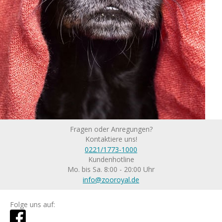
Fragen oder Anregungen?
Kontaktiere uns!
0221/1773-1000
Kundenhotline
Mo. bis Sa. 8:00 - 20:00 Uhr
info@zooroyal.de
Folge uns auf: