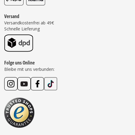
Versand
Versandkostenfrei ab 49€
Schnelle Lieferung
Folge uns Online
Bleibe mit uns verbunden: