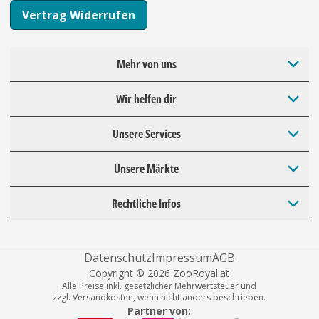
Vertrag Widerrufen
Mehr von uns
Wir helfen dir
Unsere Services
Unsere Märkte
Rechtliche Infos
Datenschutz
Impressum
AGB
Copyright © 2026 ZooRoyal.at
Alle Preise inkl. gesetzlicher Mehrwertsteuer und
zzgl. Versandkosten, wenn nicht anders beschrieben.
Partner von: