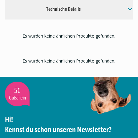
Technische Details
Es wurden keine ähnlichen Produkte gefunden.
Es wurden keine ähnlichen Produkte gefunden.
5€
Gutschein
Hi!
Kennst du schon unseren Newsletter?