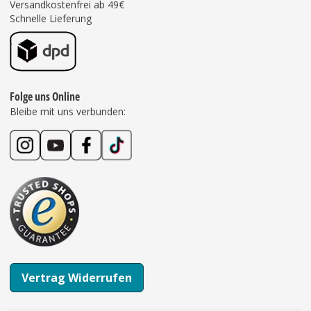
Versandkostenfrei ab 49€
Schnelle Lieferung
Folge uns Online
Bleibe mit uns verbunden:
Vertrag Widerrufen