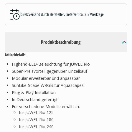
Direktversand durch Hersteller, Lieferzeit ca. 3-5 Werktage
Produktbeschreibung
Artikeldetails:
Highend-LED-Beleuchtung für JUWEL Rio
Super-Preisvorteil gegenüber Einzelkauf
Modular erweiterbar und anpassbar
SunLike-Scape WRGB für Aquascapes
Plug & Play Installation
In Deutschland gefertigt
Für verschiedene Modelle erhältlich:
für JUWEL Rio 125
für JUWEL Rio 180
für JUWEL Rio 240