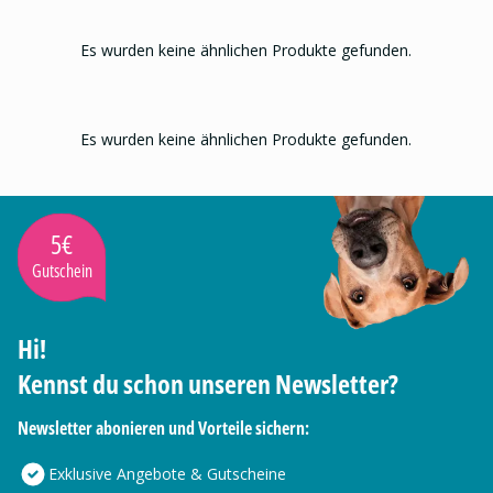
Es wurden keine ähnlichen Produkte gefunden.
Es wurden keine ähnlichen Produkte gefunden.
5€
Gutschein
Hi!
Kennst du schon unseren Newsletter?
Newsletter abonieren und Vorteile sichern:
Exklusive Angebote & Gutscheine