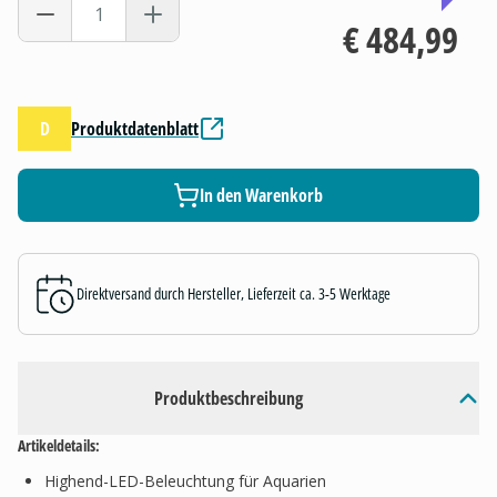
€ 484,99
D
Produktdatenblatt
In den Warenkorb
Direktversand durch Hersteller, Lieferzeit ca. 3-5 Werktage
Produktbeschreibung
Artikeldetails:
Highend-LED-Beleuchtung für Aquarien