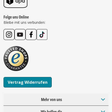
Folge uns Online
Bleibe mit uns verbunden:
Vertrag Widerrufen
Mehr von uns
Wir helfen dir