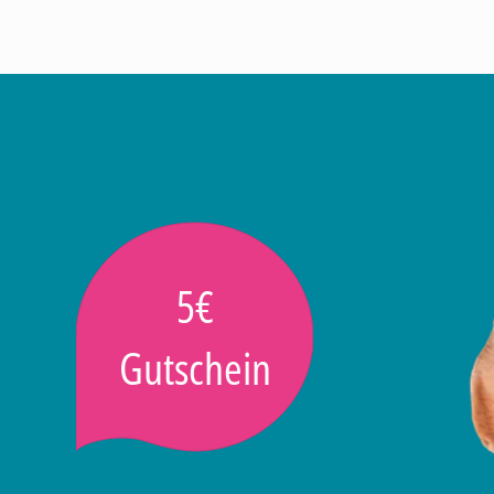
5€
Gutschein