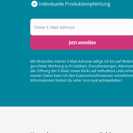
Individuelle Produktempfehlung
Deine E-Mail Adresse
Jetzt anmelden
Mit Absenden meiner E-Mail-Adresse willige ich bis auf Wider
gerichtete Werbung zu Produkten, Dienstleistungen, Aktion
die Öffnung der E-Mails sowie Klicks auf enthaltene Links 
meiner Daten kann ich den Datenschutzhinweisen entnehmen. D
Informationen findest du unter zooroyal.at/newsletter/.