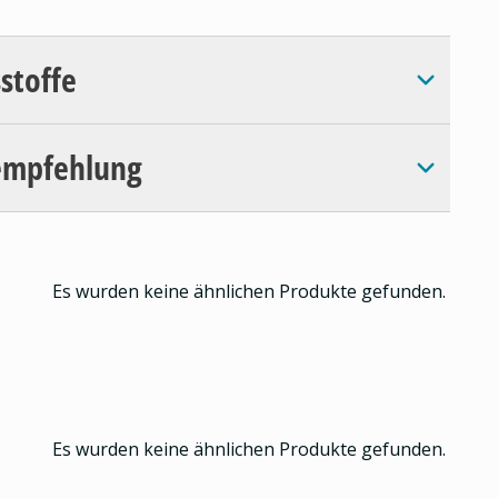
sstoffe
empfehlung
Es wurden keine ähnlichen Produkte gefunden.
Es wurden keine ähnlichen Produkte gefunden.