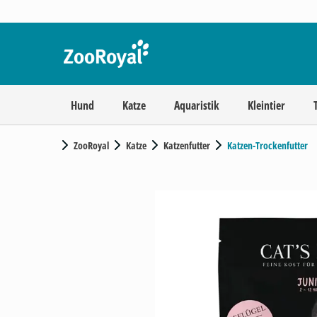
Hund
Katze
Aquaristik
Kleintier
ZooRoyal
Katze
Katzenfutter
Katzen-Trockenfutter