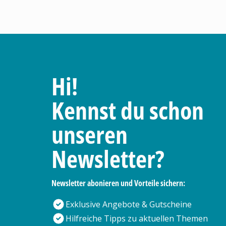
Hi!
Kennst du schon
unseren
Newsletter?
Newsletter abonieren und Vorteile sichern:
Exklusive Angebote & Gutscheine
Hilfreiche Tipps zu aktuellen Themen