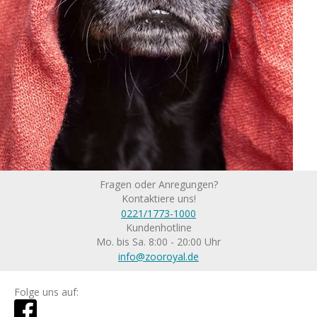
Fragen oder Anregungen?
Kontaktiere uns!
0221/1773-1000
Kundenhotline
Mo. bis Sa. 8:00 - 20:00 Uhr
info@zooroyal.de
Folge uns auf: