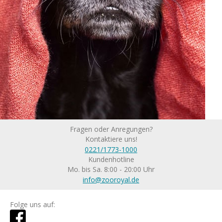
Fragen oder Anregungen?
Kontaktiere uns!
0221/1773-1000
Kundenhotline
Mo. bis Sa. 8:00 - 20:00 Uhr
info@zooroyal.de
Folge uns auf: