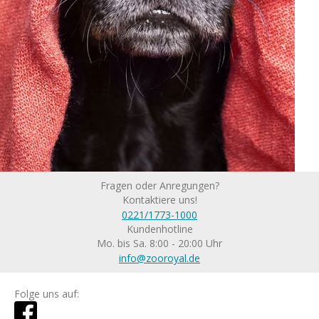
Fragen oder Anregungen?
Kontaktiere uns!
0221/1773-1000
Kundenhotline
Mo. bis Sa. 8:00 - 20:00 Uhr
info@zooroyal.de
Folge uns auf: